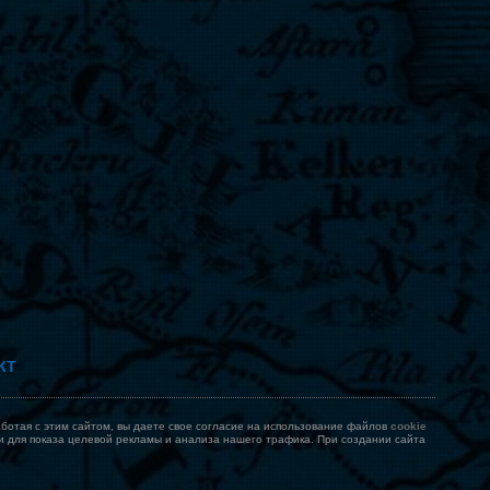
КТ
Работая с этим сайтом, вы даете свое согласие на использование файлов
cookie
к и для показа целевой рекламы и анализа нашего трафика. При создании сайта