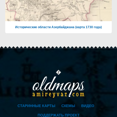
Исторические области Азербайджана (карта 1730 года)
СТАРИННЫЕ КАРТЫ
СХЕМЫ
ВИДЕО
ПОДДЕРЖАТЬ ПРОЕКТ