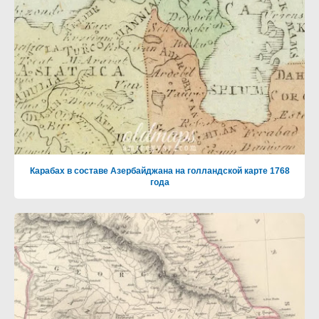
Карабах в составе Азербайджана на голландской карте 1768
года