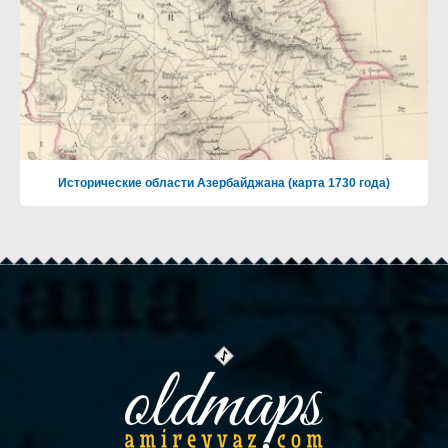
Исторические области Азербайджана (карта 1730 года)